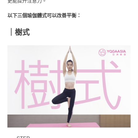
更能提升注意力。
以下三個瑜伽體式可以改善平衡：
｜樹式