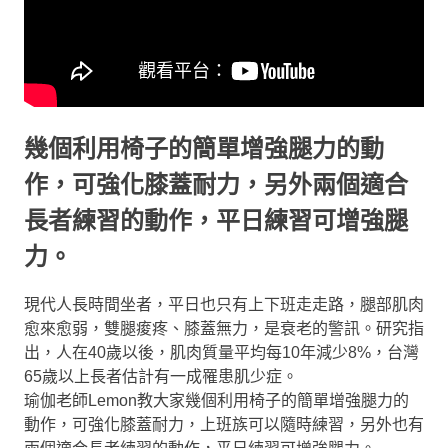
幾個利用椅子的簡單增強腿力的動
作，可強化膝蓋耐力，另外兩個適合
長者練習的動作，平日練習可增強腿
力。
現代人長時間坐者，平日也只有上下班走走路，腿部肌肉
愈來愈弱，雙腿痠疼、膝蓋無力，是衰老的警訊。研究指
出，人在40歲以後，肌肉質量平均每10年減少8%，台灣
65歲以上長者估計有一成罹患肌少症。
瑜伽老師Lemon教大家幾個利用椅子的簡單增強腿力的
動作，可強化膝蓋耐力，上班族可以隨時練習，另外也有