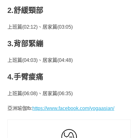
2.舒緩頸部
上班篇(02:12)、居家篇(03:05)
3.背部緊繃
上班篇(04:03)、居家篇(04:48)
4.手臂痠痛
上班篇(06:08)、居家篇(06:35)
亞洲瑜伽fb:
https://www.facebook.com/yogaasian/