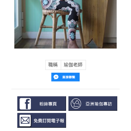
職稱
瑜伽老師