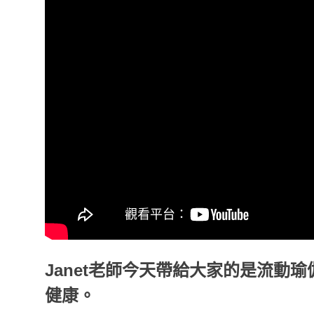
Janet老師今天帶給大家的是流動
健康。