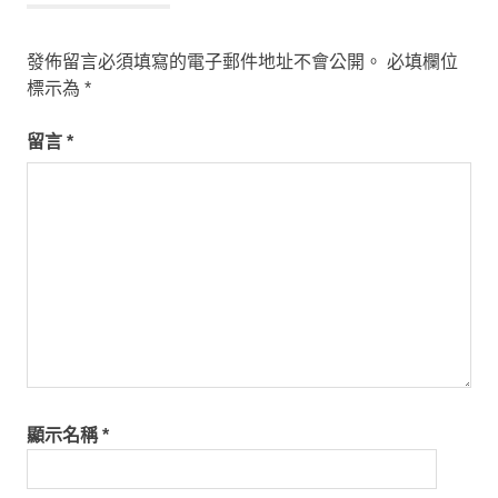
發佈留言必須填寫的電子郵件地址不會公開。
必填欄位
標示為
*
留言
*
顯示名稱
*